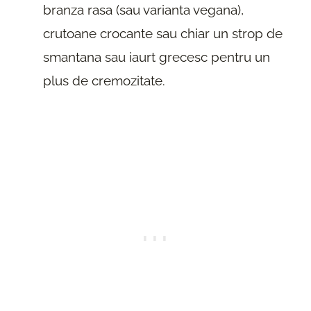
branza rasa (sau varianta vegana),
crutoane crocante sau chiar un strop de
smantana sau iaurt grecesc pentru un
plus de cremozitate.