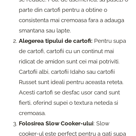
parte din cartofi pentru a obtine o
consistenta mai cremoasa fara a adauga
smantana sau lapte.
Alegerea tipului de cartofi:
Pentru supa
de cartofi, cartofii cu un continut mai
ridicat de amidon sunt cei mai potriviti.
Cartofii albi, cartofii Idaho sau cartofii
Russet sunt ideali pentru aceasta reteta.
Acesti cartofi se desfac usor cand sunt
fierti, oferind supei o textura neteda si
cremoasa.
Folosirea Slow Cooker-ului
: Slow
cooker-ul este perfect pentru a gati supa