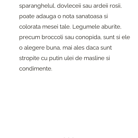
sparanghelul, dovleceii sau ardeii rosii,
poate adauga o nota sanatoasa si
colorata mesei tale. Legumele aburite,
precum broccoli sau conopida, sunt si ele
o alegere buna, mai ales daca sunt
stropite cu putin ulei de masline si
condimente.