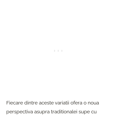
Fiecare dintre aceste variatii ofera o noua
perspectiva asupra traditionalei supe cu