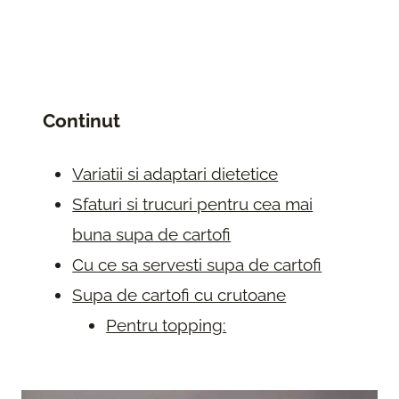
Continut
Variatii si adaptari dietetice
Sfaturi si trucuri pentru cea mai
buna supa de cartofi
Cu ce sa servesti supa de cartofi
Supa de cartofi cu crutoane
Pentru topping: