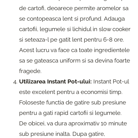
de cartofi, deoarece permite aromelor sa
se contopeasca lent si profund. Adauga
cartofii, legumele si lichidul in slow cooker
si seteaza-l pe gatit lent pentru 6-8 ore.
Acest lucru va face ca toate ingredientele
sa se gateasca uniform si sa devina foarte
fragede.
Utilizarea Instant Pot-ului:
Instant Pot-ul
este excelent pentru a economisi timp.
Foloseste functia de gatire sub presiune
pentru a gati rapid cartofii si legumele.
De obicei, va dura aproximativ 10 minute
sub presiune inalta. Dupa gatire,