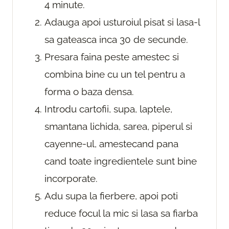
4 minute.
Adauga apoi usturoiul pisat si lasa-l
sa gateasca inca 30 de secunde.
Presara faina peste amestec si
combina bine cu un tel pentru a
forma o baza densa.
Introdu cartofii, supa, laptele,
smantana lichida, sarea, piperul si
cayenne-ul, amestecand pana
cand toate ingredientele sunt bine
incorporate.
Adu supa la fierbere, apoi poti
reduce focul la mic si lasa sa fiarba