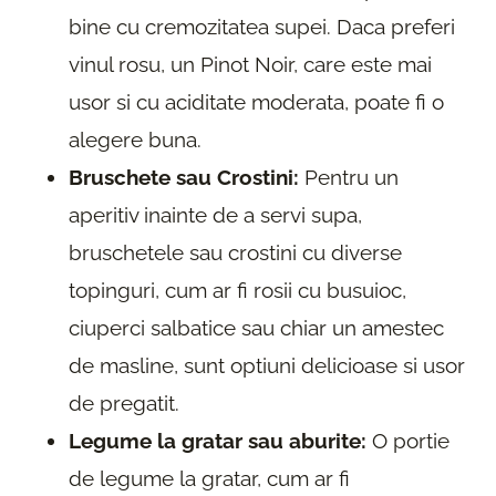
bine cu cremozitatea supei. Daca preferi
vinul rosu, un Pinot Noir, care este mai
usor si cu aciditate moderata, poate fi o
alegere buna.
Bruschete sau Crostini:
Pentru un
aperitiv inainte de a servi supa,
bruschetele sau crostini cu diverse
topinguri, cum ar fi rosii cu busuioc,
ciuperci salbatice sau chiar un amestec
de masline, sunt optiuni delicioase si usor
de pregatit.
Legume la gratar sau aburite:
O portie
de legume la gratar, cum ar fi