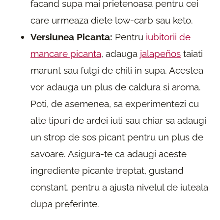
facand supa mai prietenoasa pentru cei
care urmeaza diete low-carb sau keto.
Versiunea Picanta:
Pentru
iubitorii de
mancare picanta
, adauga
jalapeños
taiati
marunt sau fulgi de chili in supa. Acestea
vor adauga un plus de caldura si aroma.
Poti, de asemenea, sa experimentezi cu
alte tipuri de ardei iuti sau chiar sa adaugi
un strop de sos picant pentru un plus de
savoare. Asigura-te ca adaugi aceste
ingrediente picante treptat, gustand
constant, pentru a ajusta nivelul de iuteala
dupa preferinte.