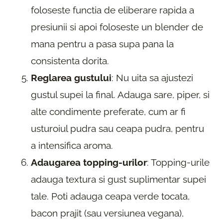
foloseste functia de eliberare rapida a
presiunii si apoi foloseste un blender de
mana pentru a pasa supa pana la
consistenta dorita.
Reglarea gustului
: Nu uita sa ajustezi
gustul supei la final. Adauga sare, piper, si
alte condimente preferate, cum ar fi
usturoiul pudra sau ceapa pudra, pentru
a intensifica aroma.
Adaugarea topping-urilor
: Topping-urile
adauga textura si gust suplimentar supei
tale. Poti adauga ceapa verde tocata,
bacon prajit (sau versiunea vegana),