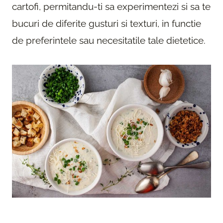
cartofi, permitandu-ti sa experimentezi si sa te
bucuri de diferite gusturi si texturi, in functie
de preferintele sau necesitatile tale dietetice.