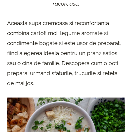
racoroase.
Aceasta supa cremoasa si reconfortanta
combina cartofi moi, legume aromate si
condimente bogate si este usor de preparat,
fiind alegerea ideala pentru un pranz satios
sau o cina de familie. Descopera cum o poti
prepara, urmand sfaturile, trucurile si reteta
de mai jos.