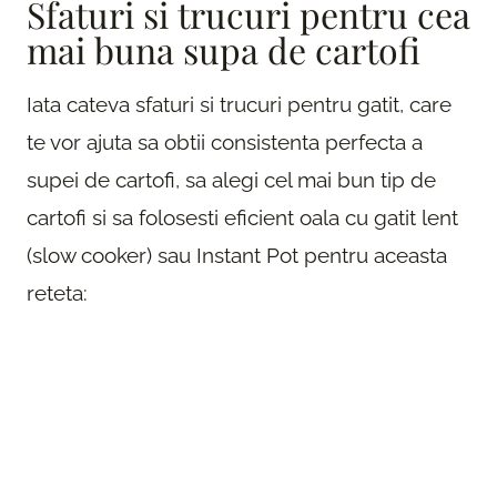
Sfaturi si trucuri pentru cea
mai buna supa de cartofi
Iata cateva sfaturi si trucuri pentru gatit, care
te vor ajuta sa obtii consistenta perfecta a
supei de cartofi, sa alegi cel mai bun tip de
cartofi si sa folosesti eficient oala cu gatit lent
(slow cooker) sau Instant Pot pentru aceasta
reteta: