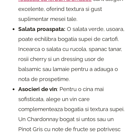
excelente, oferind textura si gust
suplimentar mesei tale.
Salata proaspata:
O salata verde, usoara,
poate echilibra bogatia supei de cartofi.
Incearca o salata cu rucola, spanac tanar,
rosii cherry si un dressing usor de
balsamic sau lamaie pentru a adauga o
nota de prospetime.
Asocieri de vin
: Pentru o cina mai
sofisticata, alege un vin care
complementeaza bogatia si textura supei.
Un Chardonnay bogat si untos sau un
Pinot Gris cu note de fructe se potrivesc